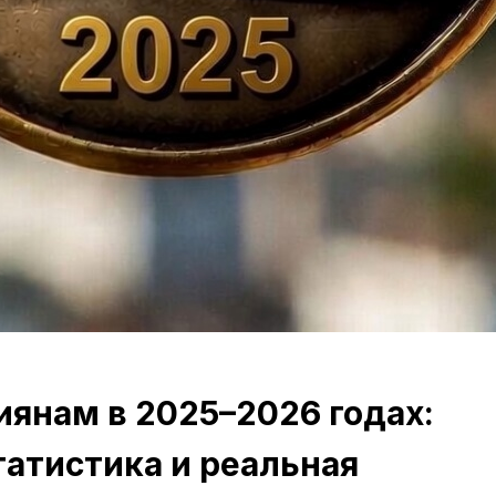
иянам в 2025–2026 годах:
татистика и реальная