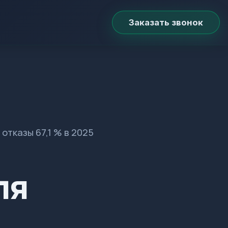
Заказать звонок
 отказы 67,1 % в 2025
ля